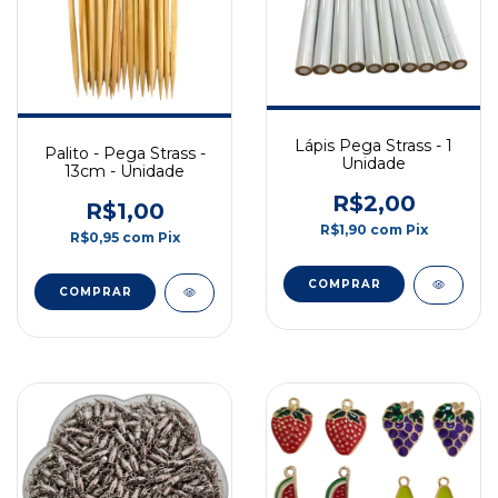
Lápis Pega Strass - 1
Palito - Pega Strass -
Unidade
13cm - Unidade
R$2,00
R$1,00
R$1,90
com
Pix
R$0,95
com
Pix
COMPRAR