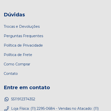
Dúvidas
Trocas e Devoluções
Perguntas Frequentes
Política de Privacidade
Política de Frete
Como Comprar
Contato
Entre em contato
5511912374352
Loja Física: (11) 2295-0684 - Vendas no Atacado: (11)