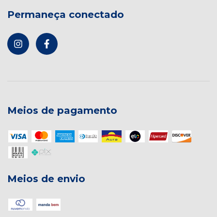
Permaneça conectado
Meios de pagamento
Meios de envio