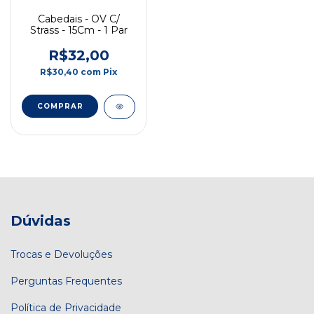
Cabedais - OV C/
Strass - 15Cm - 1 Par
R$32,00
R$30,40
com
Pix
COMPRAR
Dúvidas
Trocas e Devoluções
Perguntas Frequentes
Política de Privacidade