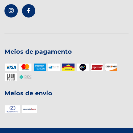
Meios de pagamento
Meios de envio