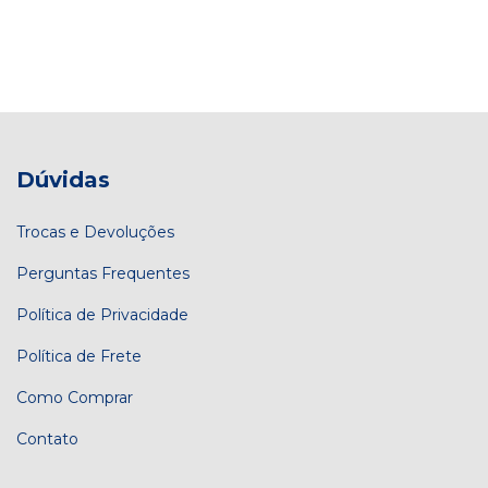
Dúvidas
Trocas e Devoluções
Perguntas Frequentes
Política de Privacidade
Política de Frete
Como Comprar
Contato