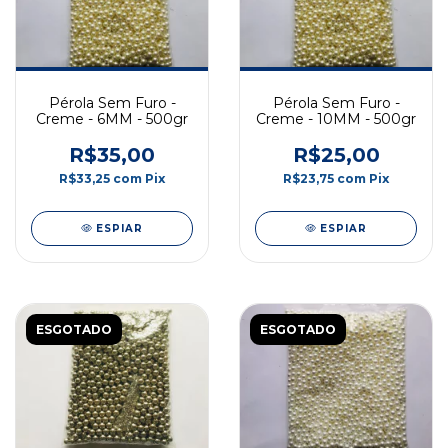
Pérola Sem Furo -
Pérola Sem Furo -
Creme - 6MM - 500gr
Creme - 10MM - 500gr
R$35,00
R$25,00
R$33,25
com
Pix
R$23,75
com
Pix
ESPIAR
ESPIAR
ESGOTADO
ESGOTADO