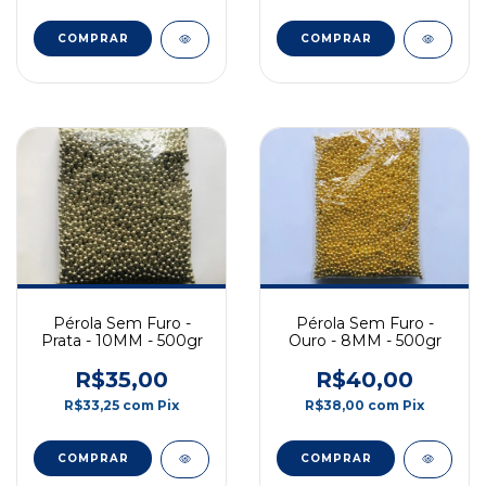
Pérola Sem Furo -
Pérola Sem Furo -
Prata - 10MM - 500gr
Ouro - 8MM - 500gr
R$35,00
R$40,00
R$33,25
com
Pix
R$38,00
com
Pix