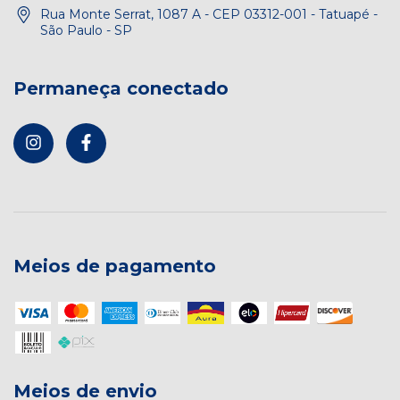
Rua Monte Serrat, 1087 A - CEP 03312-001 - Tatuapé -
São Paulo - SP
Permaneça conectado
Meios de pagamento
Meios de envio