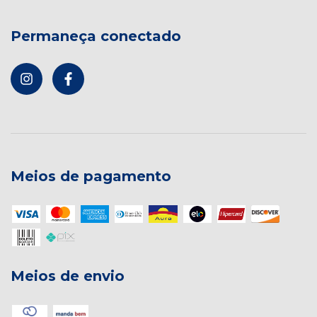
Permaneça conectado
Meios de pagamento
Meios de envio