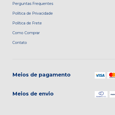
Perguntas Frequentes
Política de Privacidade
Política de Frete
Como Comprar
Contato
Meios de pagamento
Meios de envio