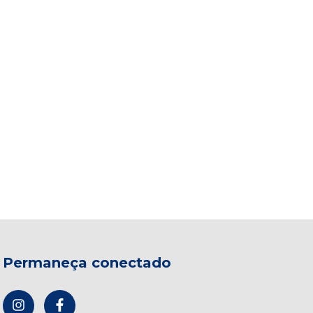
Permaneça conectado