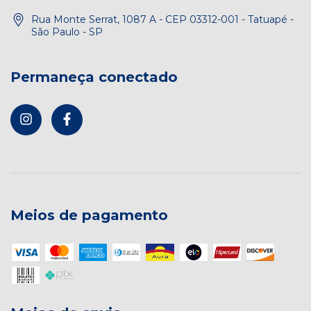
Rua Monte Serrat, 1087 A - CEP 03312-001 - Tatuapé -
São Paulo - SP
Permaneça conectado
Meios de pagamento