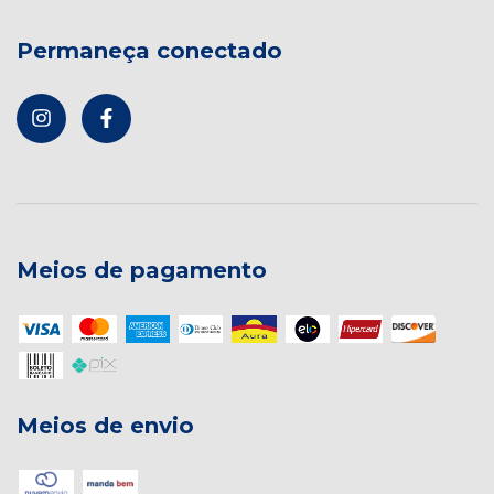
Permaneça conectado
Meios de pagamento
Meios de envio